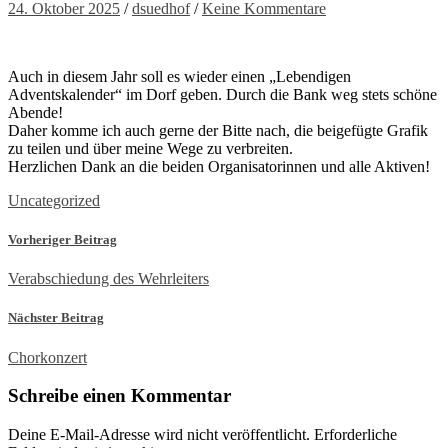
24. Oktober 2025
/
dsuedhof
/
Keine Kommentare
Auch in diesem Jahr soll es wieder einen „Lebendigen
Adventskalender“ im Dorf geben. Durch die Bank weg stets schöne
Abende!
Daher komme ich auch gerne der Bitte nach, die beigefügte Grafik
zu teilen und über meine Wege zu verbreiten.
Herzlichen Dank an die beiden Organisatorinnen und alle Aktiven!
Uncategorized
Vorheriger Beitrag
Verabschiedung des Wehrleiters
Nächster Beitrag
Chorkonzert
Schreibe einen Kommentar
Deine E-Mail-Adresse wird nicht veröffentlicht.
Erforderliche