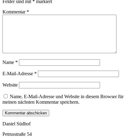
Felder sind mit
*
markiert
Kommentar
*
Name
*
E-Mail-Adresse
*
Website
Name, E-Mail-Adresse und Website in diesem Browser für
meinen nächsten Kommentar speichern.
Daniel Südhof
Petrusstraße 54