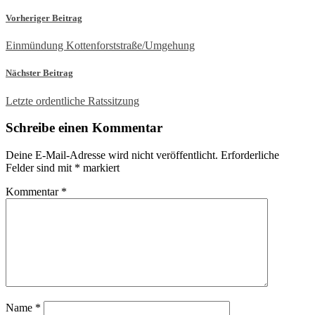
Vorheriger Beitrag
Einmündung Kottenforststraße/Umgehung
Nächster Beitrag
Letzte ordentliche Ratssitzung
Schreibe einen Kommentar
Deine E-Mail-Adresse wird nicht veröffentlicht.
Erforderliche
Felder sind mit
*
markiert
Kommentar
*
Name
*