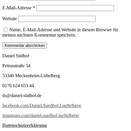
E-Mail-Adresse
*
Website
Name, E-Mail-Adresse und Website in diesem Browser für
meinen nächsten Kommentar speichern.
Daniel Südhof
Petrusstraße 54
53340 Meckenheim-Lüftelberg
0176 624 653 44
ds@daniel-südhof.de
facebook.com/Daniel.Suedhof.Lueftelberg
instagram.com/daniel.suedhof.lueftelberg/
Datenschutzerklärung