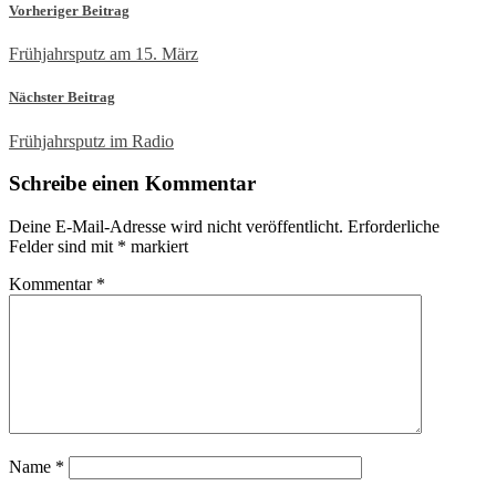
Vorheriger Beitrag
Frühjahrsputz am 15. März
Nächster Beitrag
Frühjahrsputz im Radio
Schreibe einen Kommentar
Deine E-Mail-Adresse wird nicht veröffentlicht.
Erforderliche
Felder sind mit
*
markiert
Kommentar
*
Name
*