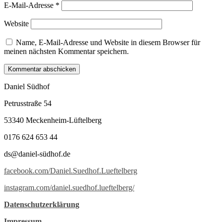
E-Mail-Adresse
*
Website
Name, E-Mail-Adresse und Website in diesem Browser für
meinen nächsten Kommentar speichern.
Daniel Südhof
Petrusstraße 54
53340 Meckenheim-Lüftelberg
0176 624 653 44
ds@daniel-südhof.de
facebook.com/Daniel.Suedhof.Lueftelberg
instagram.com/daniel.suedhof.lueftelberg/
Datenschutzerklärung
Impressum